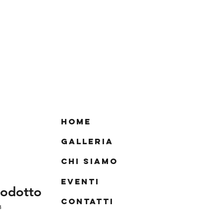
Home
Galleria
Chi siamo
Eventi
rodotto
Contatti
3