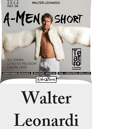
Walter
Leonardi