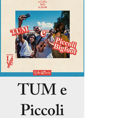
TUM e
Piccoli