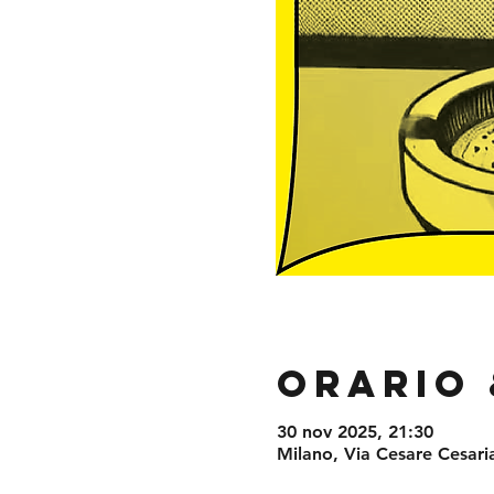
Orario 
30 nov 2025, 21:30
Milano, Via Cesare Cesaria