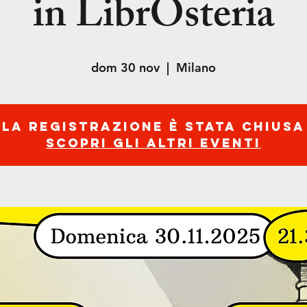
in LibrOsteria
dom 30 nov
  |  
Milano
La registrazione è stata chiusa
Scopri gli altri eventi