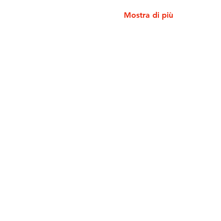
Mostra di più