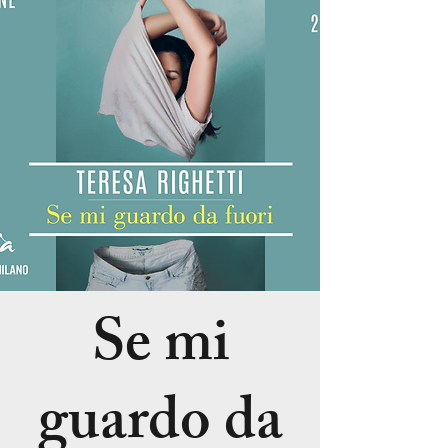
Se mi
guardo da