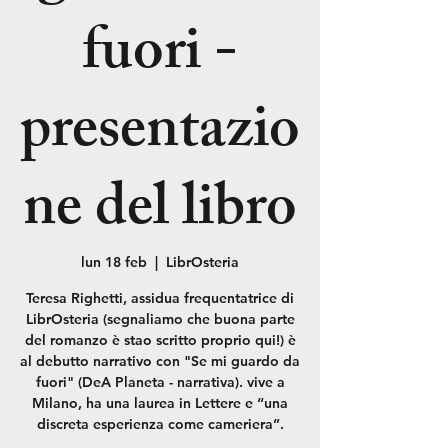
fuori -
presentazio
ne del libro
lun 18 feb
  |  
LibrOsteria
Teresa Righetti, assidua frequentatrice di
LibrOsteria (segnaliamo che buona parte
del romanzo è stao scritto proprio qui!) è
al debutto narrativo con "Se mi guardo da
fuori" (DeA Planeta - narrativa). vive a
Milano, ha una laurea in Lettere e “una
discreta esperienza come cameriera”.