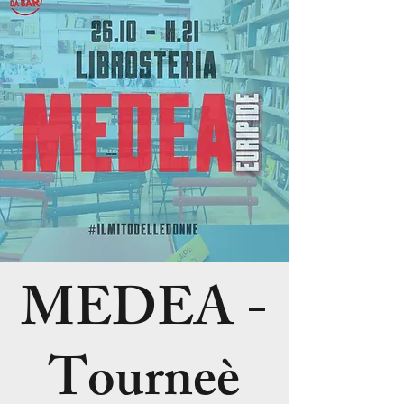
MEDEA -
Tourneè