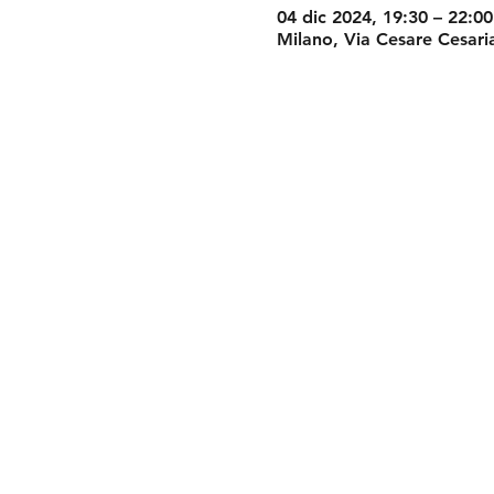
04 dic 2024, 19:30 – 22:00
Milano, Via Cesare Cesaria