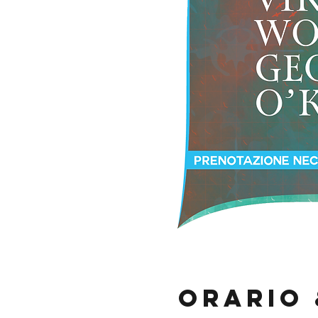
Orario 