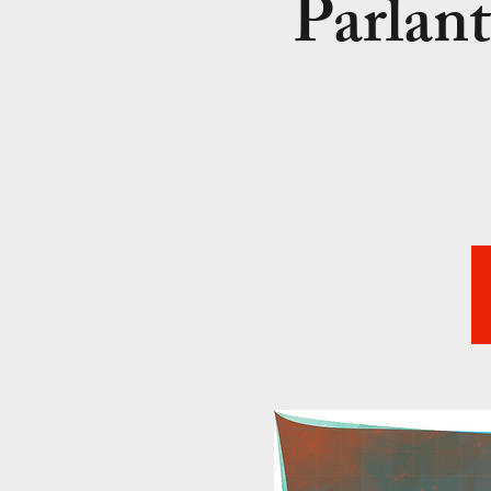
Parlan