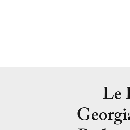
Le 
Georgi