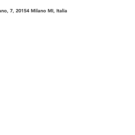
no, 7, 20154 Milano MI, Italia