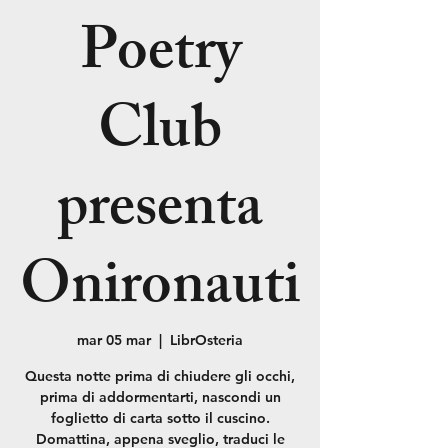
Poetry
Club
presenta
Onironauti
mar 05 mar
  |  
LibrOsteria
Questa notte prima di chiudere gli occhi,
prima di addormentarti, nascondi un
foglietto di carta sotto il cuscino.
Domattina, appena sveglio, traduci le