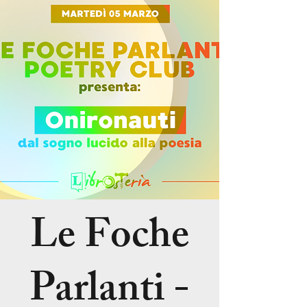
Le Foche
Parlanti -