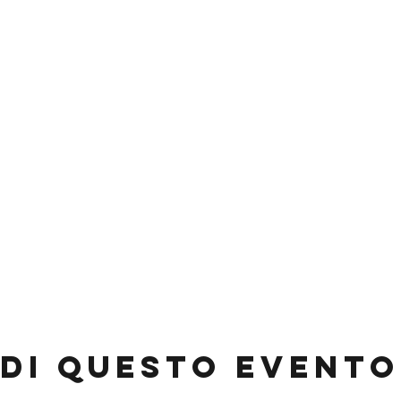
di questo evento