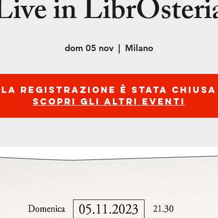
Live in LibrOsteri
dom 05 nov
  |  
Milano
La registrazione è stata chiusa
Scopri gli altri eventi