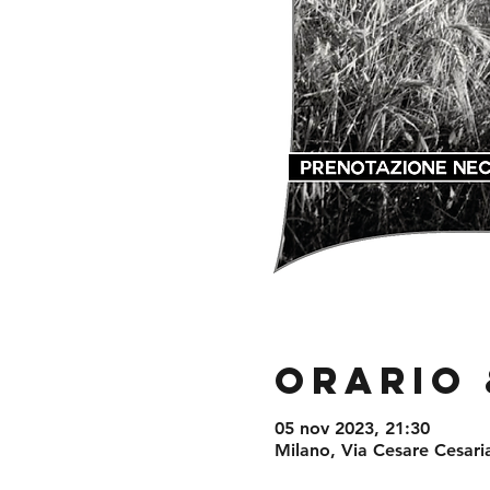
Orario 
05 nov 2023, 21:30
Milano, Via Cesare Cesaria