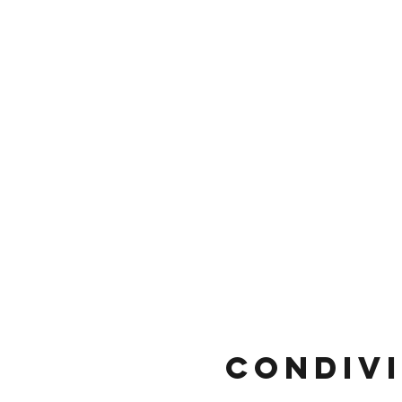
Condivi