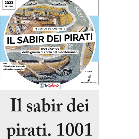
Il sabir dei
pirati. 1001