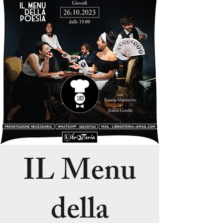
IL Menu
della