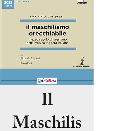
Il
Maschilis