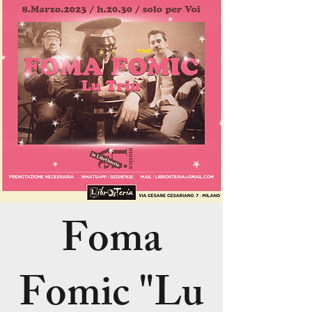
Foma
Fomic "Lu