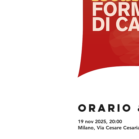
Orario 
19 nov 2025, 20:00
Milano, Via Cesare Cesaria