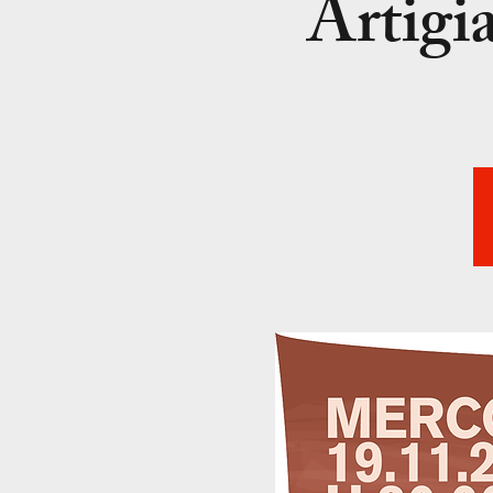
Artigi