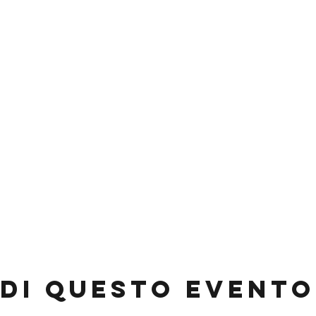
di questo evento