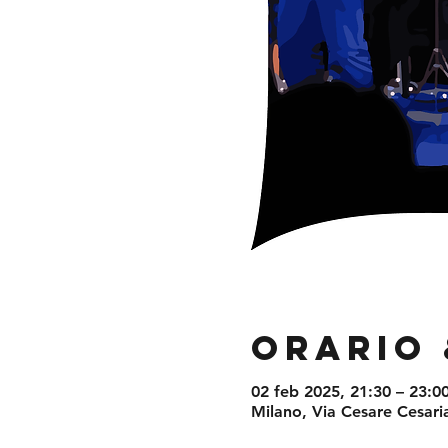
Orario 
02 feb 2025, 21:30 – 23:0
Milano, Via Cesare Cesaria