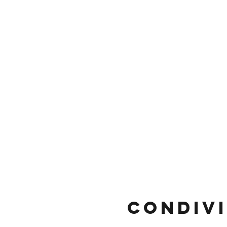
Condivi