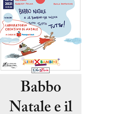
Babbo
Natale e il